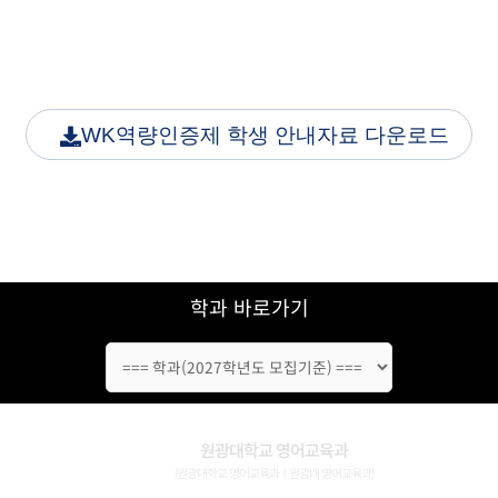
WK역량인증제 학생 안내자료 다운로드
학과 바로가기
원광대학교 영어교육과
(원광대학교 영어교육과ㅣ원광대 영어교육과)