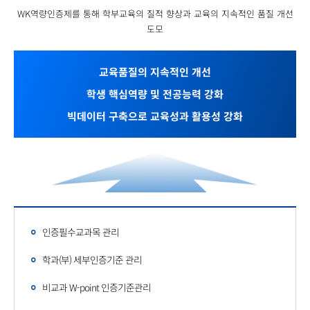
WK역량인증제를 통해 학부교육의 질적 향상과 교육의 지속적인 품질 개선
도모
교육품질의 지속적인 개선
학생 핵심역량 및 전공능력 강화
빅데이터 구축으로 교육성과 활용성 강화
인증필수교과목 관리
학과(부) 세부인증기준 관리
비교과 W-point 인증기준관리