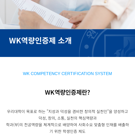
WK역량인증제 소개
WK COMPETENCY CERTIFICATION SYSTEM
WK역량인증제란?
우리대학이 목표로 하는 "지성과 덕성을 겸비한 창의적 실천인"을 양성하고
덕성, 창의, 소통, 실천의 핵심역량과
학과(부)의 전공역량을 체계적으로 배양하여 사회수요 맞춤형 인재를 배출하
기 위한 학생인증 제도