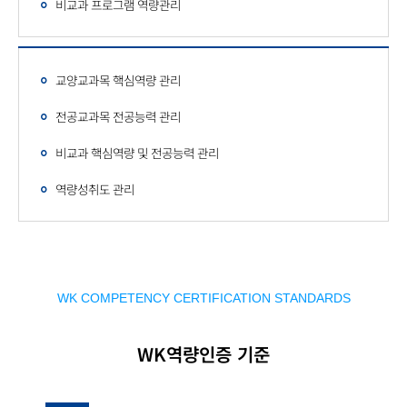
비교과 프로그램 역량관리
교양교과목 핵심역량 관리
전공교과목 전공능력 관리
비교과 핵심역량 및 전공능력 관리
역량성취도 관리
WK COMPETENCY CERTIFICATION STANDARDS
WK역량인증 기준