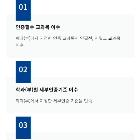
01
인증필수 교과목 이수
학과(부)에서 지정한 인증 교과목인 인필전, 인필교 교과목
이수
02
학과(부)별 세부인증기준 이수
학과(부)에서 지정한 세부인증 기준을 만족
03