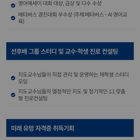
영어에세이 대회 대상, 금상 및 다수 수상
메타버스 경진대회 우수상 (주제:메타버스 - AI 영어교
육)
선후배 그룹 스터디 및 교수-학생 진로 컨설팅
지도교수님들이 직접 관리 및 운영하는 재학생 스터디
모임
지도교수님들의 열정적인 지도 및 정기적인 1:1 맞춤
형 진로컨설팅
미래 유망 자격증 취득기회